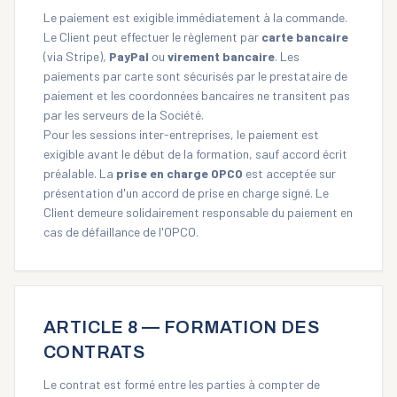
Le paiement est exigible immédiatement à la commande.
Le Client peut effectuer le règlement par
carte bancaire
(via Stripe),
PayPal
ou
virement bancaire
. Les
paiements par carte sont sécurisés par le prestataire de
paiement et les coordonnées bancaires ne transitent pas
par les serveurs de la Société.
Pour les sessions inter-entreprises, le paiement est
exigible avant le début de la formation, sauf accord écrit
préalable. La
prise en charge OPCO
est acceptée sur
présentation d'un accord de prise en charge signé. Le
Client demeure solidairement responsable du paiement en
cas de défaillance de l'OPCO.
ARTICLE 8 — FORMATION DES
CONTRATS
Le contrat est formé entre les parties à compter de