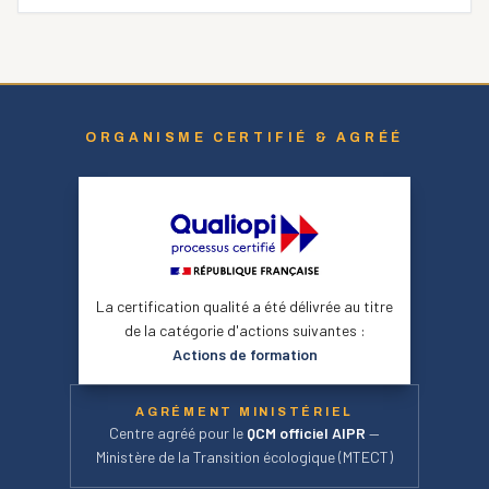
ORGANISME CERTIFIÉ & AGRÉÉ
La certification qualité a été délivrée au titre
de la catégorie d'actions suivantes :
Actions de formation
AGRÉMENT MINISTÉRIEL
Centre agréé pour le
QCM officiel AIPR
—
Ministère de la Transition écologique (MTECT)