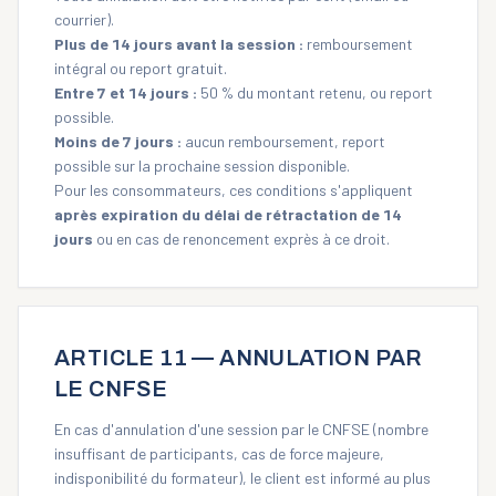
courrier).
Plus de 14 jours avant la session :
remboursement
intégral ou report gratuit.
Entre 7 et 14 jours :
50 % du montant retenu, ou report
possible.
Moins de 7 jours :
aucun remboursement, report
possible sur la prochaine session disponible.
Pour les consommateurs, ces conditions s'appliquent
après expiration du délai de rétractation de 14
jours
ou en cas de renoncement exprès à ce droit.
ARTICLE 11 — ANNULATION PAR
LE CNFSE
En cas d'annulation d'une session par le CNFSE (nombre
insuffisant de participants, cas de force majeure,
indisponibilité du formateur), le client est informé au plus