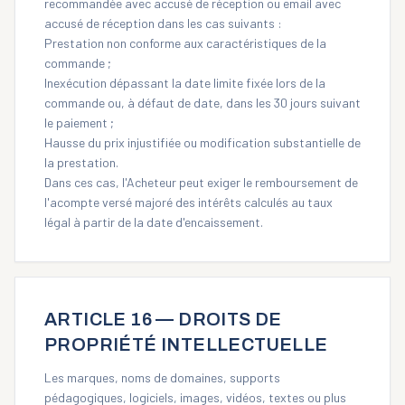
recommandée avec accusé de réception ou email avec
accusé de réception dans les cas suivants :
Prestation non conforme aux caractéristiques de la
commande ;
Inexécution dépassant la date limite fixée lors de la
commande ou, à défaut de date, dans les 30 jours suivant
le paiement ;
Hausse du prix injustifiée ou modification substantielle de
la prestation.
Dans ces cas, l'Acheteur peut exiger le remboursement de
l'acompte versé majoré des intérêts calculés au taux
légal à partir de la date d'encaissement.
ARTICLE 16 — DROITS DE
PROPRIÉTÉ INTELLECTUELLE
Les marques, noms de domaines, supports
pédagogiques, logiciels, images, vidéos, textes ou plus