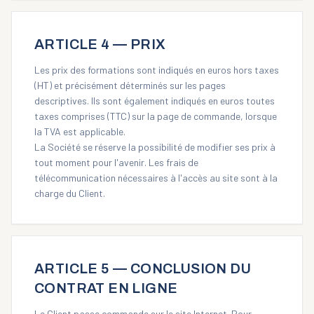
ARTICLE 4 — PRIX
Les prix des formations sont indiqués en euros hors taxes
(HT) et précisément déterminés sur les pages
descriptives. Ils sont également indiqués en euros toutes
taxes comprises (TTC) sur la page de commande, lorsque
la TVA est applicable.
La Société se réserve la possibilité de modifier ses prix à
tout moment pour l'avenir. Les frais de
télécommunication nécessaires à l'accès au site sont à la
charge du Client.
ARTICLE 5 — CONCLUSION DU
CONTRAT EN LIGNE
Le Client passe commande sur le site Internet. Pour