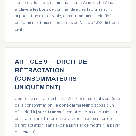
l'acceptation de la commande par le Vendeur. Le Vendeur
archivera les bons de commande et les factures sur un
support fiable et durable, constituant une copie fidèle
conformément aux dispositions de l'article 1379 du Code
civil.
ARTICLE 9 — DROIT DE
RÉTRACTATION
(CONSOMMATEURS
UNIQUEMENT)
Conformément aux articles L.221-18 et suivants du Code
de la consommation,
le consommateur
dispose d'un
délai de
14 jours francs
à compter de la conclusion du
contrat de prestation de service pour exercer son droit
de rétractation, sans avoir à justifier de motifs ni à payer
de pénalité.