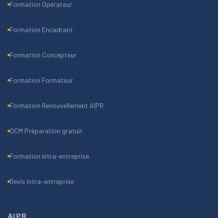
Formation Opérateur
Formation Encadrant
Formation Concepteur
Formation Formateur
Formation Renouvellement AIPR
QCM Préparation gratuit
Formation intra-entreprise
Devis intra-entreprise
AIPR