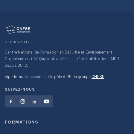
DEPUIS 2012
Centre National de Formation en Sécurité et Environnement.
Organisme certifié Qualiopi, agréé ministère. Habilitations AIPR
depuis 2012.
aipr-formations.com est le pôle AIPR du groupe
CNFSE
SUIVEZ-NOUS
FORMATIONS