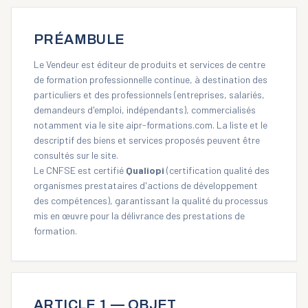
PRÉAMBULE
Le Vendeur est éditeur de produits et services de centre
de formation professionnelle continue, à destination des
particuliers et des professionnels (entreprises, salariés,
demandeurs d'emploi, indépendants), commercialisés
notamment via le site
aipr-formations.com
. La liste et le
descriptif des biens et services proposés peuvent être
consultés sur le site.
Le CNFSE est certifié
Qualiopi
(certification qualité des
organismes prestataires d'actions de développement
des compétences), garantissant la qualité du processus
mis en œuvre pour la délivrance des prestations de
formation.
ARTICLE 1 — OBJET