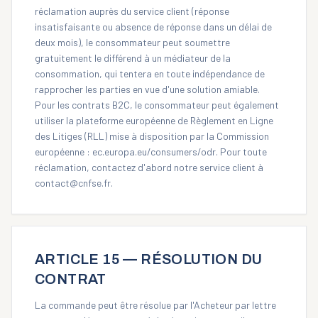
réclamation auprès du service client (réponse
insatisfaisante ou absence de réponse dans un délai de
deux mois), le consommateur peut soumettre
gratuitement le différend à un médiateur de la
consommation, qui tentera en toute indépendance de
rapprocher les parties en vue d'une solution amiable.
Pour les contrats B2C, le consommateur peut également
utiliser la plateforme européenne de Règlement en Ligne
des Litiges (RLL) mise à disposition par la Commission
européenne :
ec.europa.eu/consumers/odr
. Pour toute
réclamation, contactez d'abord notre service client à
contact@cnfse.fr
.
ARTICLE 15 — RÉSOLUTION DU
CONTRAT
La commande peut être résolue par l'Acheteur par lettre