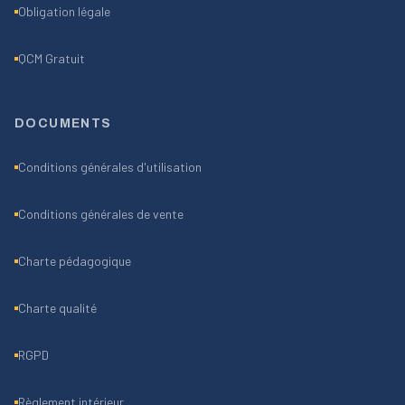
Obligation légale
QCM Gratuit
DOCUMENTS
Conditions générales d'utilisation
Conditions générales de vente
Charte pédagogique
Charte qualité
RGPD
Règlement intérieur