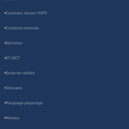
Comment obtenir l'AIPR
Condition minimale
Définition
DT-DICT
Durée de validité
Glossaire
Marquage-piquetage
Niveaux