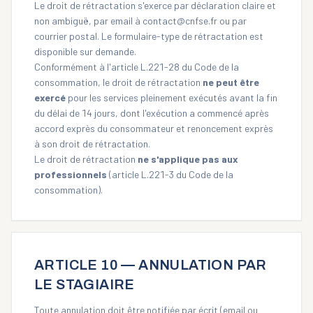
Le droit de rétractation s'exerce par déclaration claire et
non ambiguë, par email à
contact@cnfse.fr
ou par
courrier postal. Le formulaire-type de rétractation est
disponible sur demande.
Conformément à l'article L.221-28 du Code de la
consommation, le droit de rétractation
ne peut être
exercé
pour les services pleinement exécutés avant la fin
du délai de 14 jours, dont l'exécution a commencé après
accord exprès du consommateur et renoncement exprès
à son droit de rétractation.
Le droit de rétractation
ne s'applique pas aux
professionnels
(article L.221-3 du Code de la
consommation).
ARTICLE 10 — ANNULATION PAR
LE STAGIAIRE
Toute annulation doit être notifiée par écrit (email ou