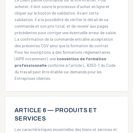
acheter, il doit suivre le processus d'achat en ligne et
cliquer sur le bouton de validation. Avant cette
validation, il a la possibilité de vérifier le détail de sa
commande et son prix total, et de revenir aux pages
précédentes pour corriger une éventuelle erreur de saisie.
La confirmation de la commande entraîne acceptation
des présentes CGV ainsi que la formation du contrat.
Pour les inscriptions à des formations réglementaires
(AIPR notamment), une
convention de formation
professionnelle
conforme à l'article L. 6353-1 du Code
du travail peut être établie sur demande pour les
Entreprises clientes.
ARTICLE 6 — PRODUITS ET
SERVICES
Les caractéristiques essentielles des biens et services et