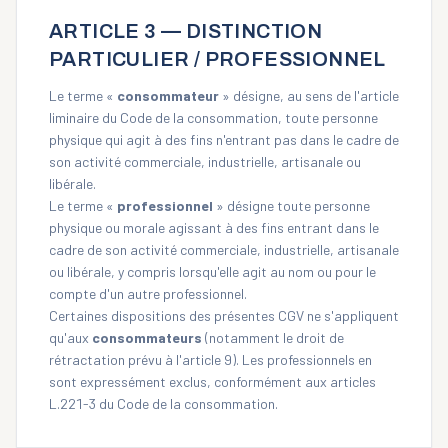
ARTICLE 3 — DISTINCTION
PARTICULIER / PROFESSIONNEL
Le terme «
consommateur
» désigne, au sens de l'article
liminaire du Code de la consommation, toute personne
physique qui agit à des fins n'entrant pas dans le cadre de
son activité commerciale, industrielle, artisanale ou
libérale.
Le terme «
professionnel
» désigne toute personne
physique ou morale agissant à des fins entrant dans le
cadre de son activité commerciale, industrielle, artisanale
ou libérale, y compris lorsqu'elle agit au nom ou pour le
compte d'un autre professionnel.
Certaines dispositions des présentes CGV ne s'appliquent
qu'aux
consommateurs
(notamment le droit de
rétractation prévu à l'article 9). Les professionnels en
sont expressément exclus, conformément aux articles
L.221-3 du Code de la consommation.