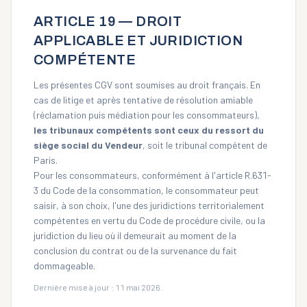
ARTICLE 19 — DROIT
APPLICABLE ET JURIDICTION
COMPÉTENTE
Les présentes CGV sont soumises au droit français. En
cas de litige et après tentative de résolution amiable
(réclamation puis médiation pour les consommateurs),
les tribunaux compétents sont ceux du ressort du
siège social du Vendeur
, soit le tribunal compétent de
Paris.
Pour les consommateurs, conformément à l'article R.631-
3 du Code de la consommation, le consommateur peut
saisir, à son choix, l'une des juridictions territorialement
compétentes en vertu du Code de procédure civile, ou la
juridiction du lieu où il demeurait au moment de la
conclusion du contrat ou de la survenance du fait
dommageable.
Dernière mise à jour : 11 mai 2026.