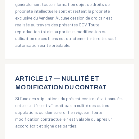
généralement toute information objet de droits de
propriété intellectuelle sont et restent la propriété
exclusive du Vendeur. Aucune cession de droits n'est
réalisée au travers des présentes CGV. Toute
reproduction totale ou partielle, modification ou
utilisation de ces biens est strictement interdite, sauf
autorisation écrite préalable.
ARTICLE 17 — NULLITÉ ET
MODIFICATION DU CONTRAT
Si l'une des stipulations du présent contrat était annulée,
cette nullité n'entraînerait pas la nullité des autres
stipulations qui demeureront en vigueur. Toute
modification contractuelle n'est valable qu'après un
accord écrit et signé des parties.