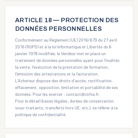
ARTICLE 18 — PROTECTION DES
DONNÉES PERSONNELLES
Conformément au Règlement (UE) 2016/679 du 27 avril
2016 (RGPD) et à la loi Informatique et Libertés du 6
janvier 1978 modifiée, le Vendeur met en place un
traitement de données personnelles ayant pour finalités
la vente, l'exécution de la prestation de formation,
l'émission des attestations et la facturation.
L'Acheteur dispose des droits d'accès, rectification,
effacement, opposition, limitation et portabilité de ses
données. Pour les exercer :
contact@cnfse.fr
.
Pour le détail (bases légales, durées de conservation,
sous-traitants, transferts hors UE, etc.), se référer à la
politique de confidentialité
.