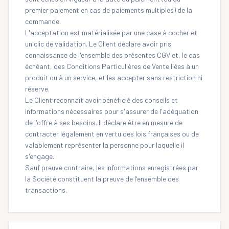
premier paiement en cas de paiements multiples) de la
commande.
L'acceptation est matérialisée par une case à cocher et
un clic de validation. Le Client déclare avoir pris
connaissance de l'ensemble des présentes CGV et, le cas
échéant, des Conditions Particulières de Vente liées à un
produit ou à un service, et les accepter sans restriction ni
réserve.
Le Client reconnaît avoir bénéficié des conseils et
informations nécessaires pour s'assurer de l'adéquation
de l'offre à ses besoins. Il déclare être en mesure de
contracter légalement en vertu des lois françaises ou de
valablement représenter la personne pour laquelle il
s'engage.
Sauf preuve contraire, les informations enregistrées par
la Société constituent la preuve de l'ensemble des
transactions.