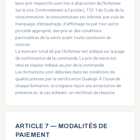
leurs prix respectifs sont mis à disposition de l'Acheteur
sur le site. Conformément à l'article L.112-1 du Code de la
consommation, le consommateur est informé, par voie de
marquage, d'étiquetage, d'affichage ou par tout autre
procédé approprié, des prix et des conditions
particulières de la vente avant toute conclusion du
contrat.
Le montant total dû par l'Acheteur est indiqué sur la page
de confirmation de la commande. Le prix de vente est
celui en vigueur indiqué au jour de la commande.
Les formations sont délivrées dans les conditions de
qualité prévues par la certification Qualiopi. À l'issue de
chaque formation, le stagiaire reçoit une attestation de
présence et, le cas échéant, un certificat de réussite.
ARTICLE 7 — MODALITÉS DE
PAIEMENT