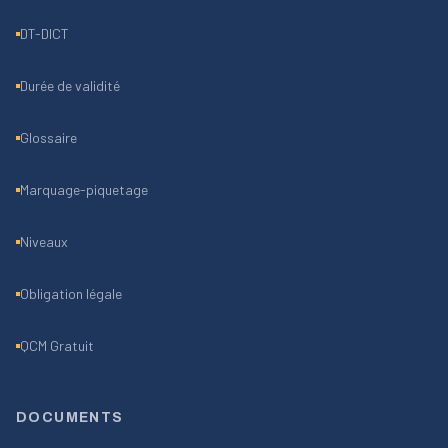
DT-DICT
Durée de validité
Glossaire
Marquage-piquetage
Niveaux
Obligation légale
QCM Gratuit
DOCUMENTS