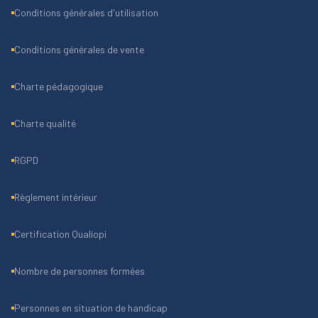
Conditions générales d'utilisation
Conditions générales de vente
Charte pédagogique
Charte qualité
RGPD
Règlement intérieur
Certification Qualiopi
Nombre de personnes formées
Personnes en situation de handicap