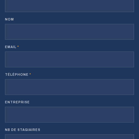
NOM
EMAIL
*
TÉLÉPHONE
*
ENTREPRISE
NB DE STAGIAIRES