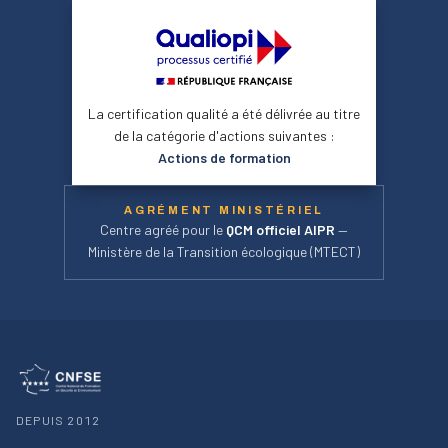
La certification qualité a été délivrée au titre
de la catégorie d'actions suivantes :
Actions de formation
AGRÉMENT MINISTÉRIEL
Centre agréé pour le
QCM officiel AIPR
—
Ministère de la Transition écologique (MTECT)
DEPUIS 2012