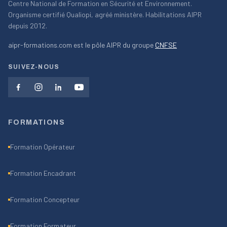
Centre National de Formation en Sécurité et Environnement.
Organisme certifié Qualiopi, agréé ministère. Habilitations AIPR
depuis 2012.
aipr-formations.com est le pôle AIPR du groupe
CNFSE
SUIVEZ-NOUS
FORMATIONS
Formation Opérateur
Formation Encadrant
Formation Concepteur
Formation Formateur