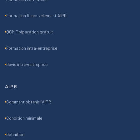
Formation Renouvellement AIPR
QCM Préparation gratuit
Formation intra-entreprise
Devis intra-entreprise
AIPR
Comment obtenir l'AIPR
Condition minimale
Définition