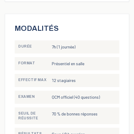
MODALITÉS
DURÉE
7h (1 journée)
FORMAT
Présentiel en salle
EFFECTIF MAX
12 stagiaires
EXAMEN
QCM officiel (40 questions)
SEUIL DE
70 % de bonnes réponses
RÉUSSITE
RÉSULTATS