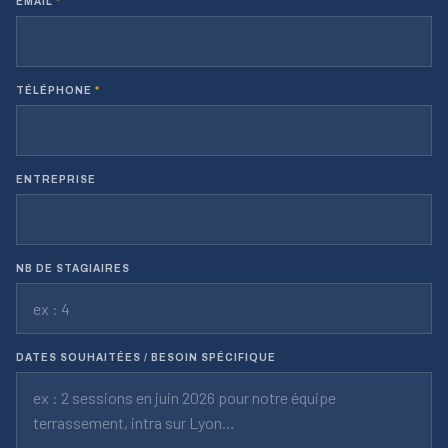
EMAIL
*
TÉLÉPHONE
*
ENTREPRISE
NB DE STAGIAIRES
DATES SOUHAITÉES / BESOIN SPÉCIFIQUE