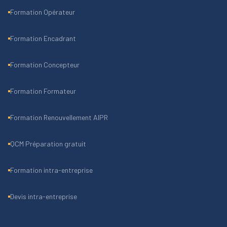
Formation Opérateur
Formation Encadrant
Formation Concepteur
Formation Formateur
Formation Renouvellement AIPR
QCM Préparation gratuit
Formation intra-entreprise
Devis intra-entreprise