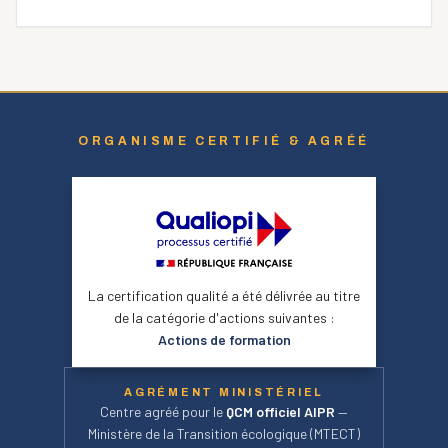
ORGANISME CERTIFIÉ & AGRÉÉ
La certification qualité a été délivrée au titre
de la catégorie d'actions suivantes :
Actions de formation
AGRÉMENT MINISTÉRIEL
Centre agréé pour le
QCM officiel AIPR
—
Ministère de la Transition écologique (MTECT)