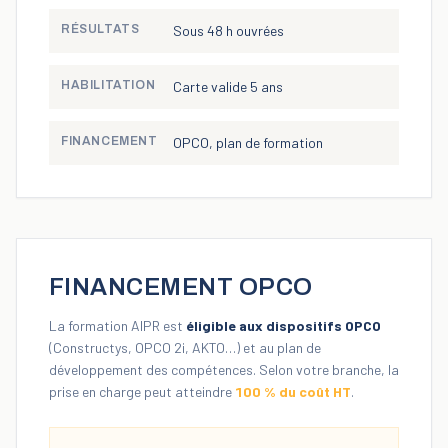
RÉSULTATS
Sous 48 h ouvrées
HABILITATION
Carte valide 5 ans
FINANCEMENT
OPCO, plan de formation
FINANCEMENT OPCO
La formation AIPR est
éligible aux dispositifs OPCO
(Constructys, OPCO 2i, AKTO…) et au plan de
développement des compétences. Selon votre branche, la
prise en charge peut atteindre
100 % du coût HT
.