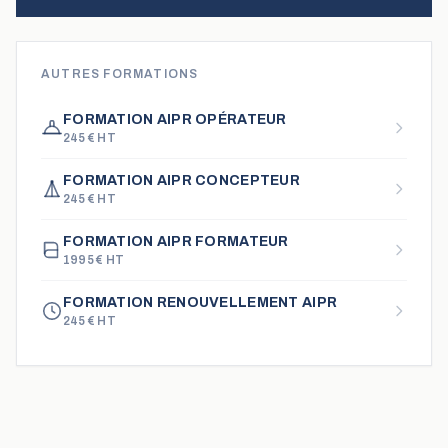
AUTRES FORMATIONS
FORMATION AIPR OPÉRATEUR
245
€ HT
FORMATION AIPR CONCEPTEUR
245
€ HT
FORMATION AIPR FORMATEUR
1995
€ HT
FORMATION RENOUVELLEMENT AIPR
245
€ HT