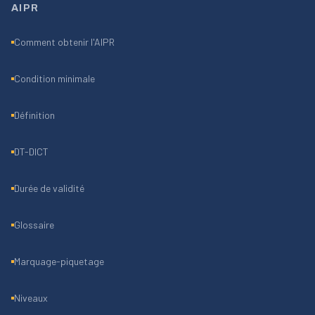
AIPR
Comment obtenir l'AIPR
Condition minimale
Définition
DT-DICT
Durée de validité
Glossaire
Marquage-piquetage
Niveaux