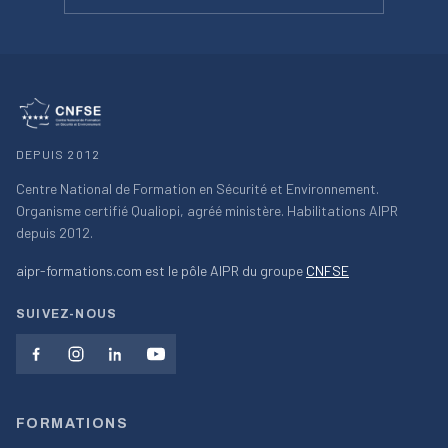
DEPUIS 2012
Centre National de Formation en Sécurité et Environnement.
Organisme certifié Qualiopi, agréé ministère. Habilitations AIPR
depuis 2012.
aipr-formations.com est le pôle AIPR du groupe
CNFSE
SUIVEZ-NOUS
FORMATIONS