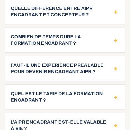
QUELLE DIFFÉRENCE ENTRE AIPR
+
ENCADRANT ET CONCEPTEUR ?
COMBIEN DE TEMPS DURE LA
+
FORMATION ENCADRANT ?
FAUT-IL UNE EXPÉRIENCE PRÉALABLE
+
POUR DEVENIR ENCADRANT AIPR ?
QUEL EST LE TARIF DE LA FORMATION
+
ENCADRANT ?
L'AIPR ENCADRANT EST-ELLE VALABLE
+
À VIE ?