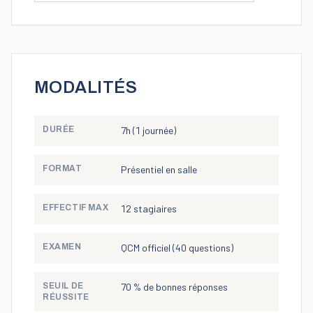
MODALITÉS
DURÉE
7h (1 journée)
FORMAT
Présentiel en salle
EFFECTIF MAX
12 stagiaires
EXAMEN
QCM officiel (40 questions)
SEUIL DE
70 % de bonnes réponses
RÉUSSITE