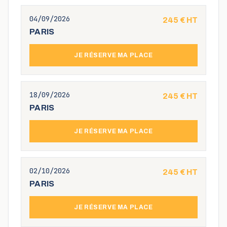
04/09/2026
245
€ HT
PARIS
JE RÉSERVE MA PLACE
18/09/2026
245
€ HT
PARIS
JE RÉSERVE MA PLACE
02/10/2026
245
€ HT
PARIS
JE RÉSERVE MA PLACE