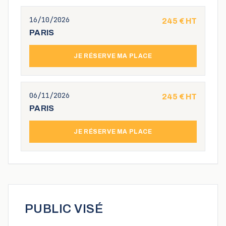
16/10/2026
245
€ HT
PARIS
JE RÉSERVE MA PLACE
06/11/2026
245
€ HT
PARIS
JE RÉSERVE MA PLACE
PUBLIC VISÉ