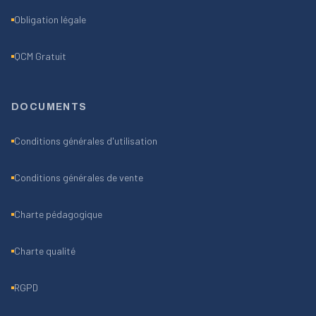
Obligation légale
QCM Gratuit
DOCUMENTS
Conditions générales d'utilisation
Conditions générales de vente
Charte pédagogique
Charte qualité
RGPD