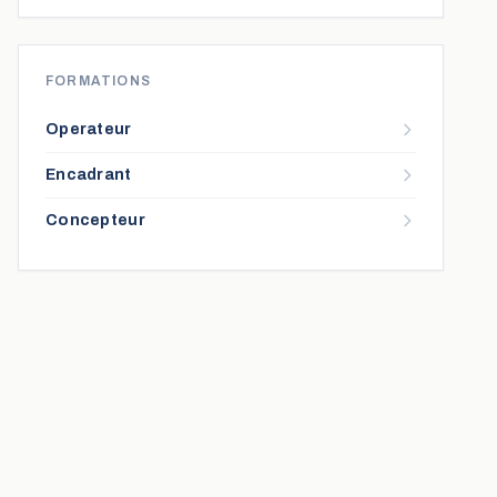
FORMATIONS
Operateur
Encadrant
Concepteur