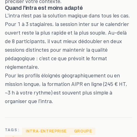
préciser votre contexte.
Quand l'intra est moins adapté
L'intra n'est pas la solution magique dans tous les cas.
Pour 1 à 3 stagiaires, la session inter sur le
calendrier
ouvert
reste la plus rapide et la plus souple. Au-delà
de 8 participants, il vaut mieux dédoubler en deux
sessions distinctes pour maintenir la qualité
pédagogique : c'est ce que prévoit le format
réglementaire.
Pour les profils éloignés géographiquement ou en
mission longue, la
formation AIPR en ligne
(245 € HT,
~3 h à votre rythme) est souvent plus simple à
organiser que l'intra.
TAGS :
INTRA-ENTREPRISE
GROUPE