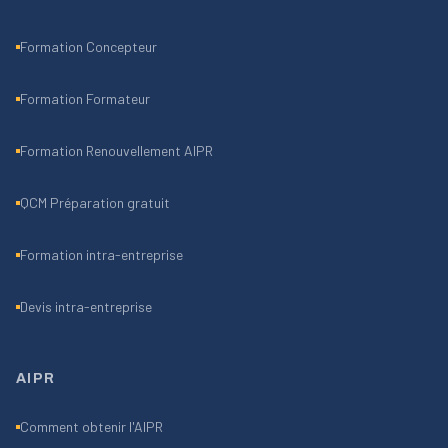
Formation Concepteur
Formation Formateur
Formation Renouvellement AIPR
QCM Préparation gratuit
Formation intra-entreprise
Devis intra-entreprise
AIPR
Comment obtenir l'AIPR