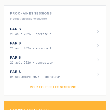
PROCHAINES SESSIONS
Inscription en ligne ouverte
PARIS
21 août 2026
·
operateur
PARIS
21 août 2026
·
encadrant
PARIS
21 août 2026
·
concepteur
PARIS
04 septembre 2026
·
operateur
VOIR TOUTES LES SESSIONS →