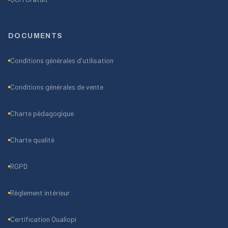
DOCUMENTS
Conditions générales d'utilisation
Conditions générales de vente
Charte pédagogique
Charte qualité
RGPD
Règlement intérieur
Certification Qualiopi