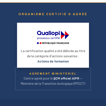
ORGANISME CERTIFIÉ & AGRÉÉ
La certification qualité a été délivrée au titre
de la catégorie d'actions suivantes :
Actions de formation
AGRÉMENT MINISTÉRIEL
Centre agréé pour le
QCM officiel AIPR
—
Ministère de la Transition écologique (MTECT)