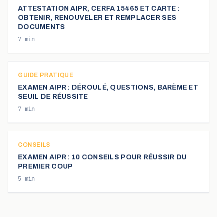
ATTESTATION AIPR, CERFA 15465 ET CARTE :
OBTENIR, RENOUVELER ET REMPLACER SES
DOCUMENTS
7
min
GUIDE PRATIQUE
EXAMEN AIPR : DÉROULÉ, QUESTIONS, BARÈME ET
SEUIL DE RÉUSSITE
7
min
CONSEILS
EXAMEN AIPR : 10 CONSEILS POUR RÉUSSIR DU
PREMIER COUP
5
min