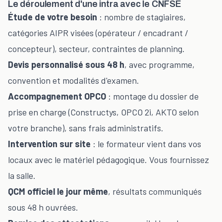
Le déroulement d'une intra avec le CNFSE
Étude de votre besoin
: nombre de stagiaires,
catégories AIPR visées (
opérateur
/
encadrant
/
concepteur
), secteur, contraintes de planning.
Devis personnalisé sous 48 h
, avec programme,
convention et modalités d'examen.
Accompagnement OPCO
: montage du dossier de
prise en charge (Constructys, OPCO 2i, AKTO selon
votre branche), sans frais administratifs.
Intervention sur site
: le formateur vient dans vos
locaux avec le matériel pédagogique. Vous fournissez
la salle.
QCM officiel le jour même
, résultats communiqués
sous 48 h ouvrées.