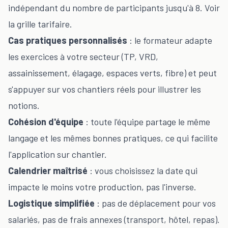
indépendant du nombre de participants jusqu'à 8. Voir
la
grille tarifaire
.
Cas pratiques personnalisés
: le formateur adapte
les exercices à votre secteur (TP, VRD,
assainissement, élagage, espaces verts, fibre) et peut
s'appuyer sur vos chantiers réels pour illustrer les
notions.
Cohésion d'équipe
: toute l'équipe partage le même
langage et les mêmes bonnes pratiques, ce qui facilite
l'application sur chantier.
Calendrier maîtrisé
: vous choisissez la date qui
impacte le moins votre production, pas l'inverse.
Logistique simplifiée
: pas de déplacement pour vos
salariés, pas de frais annexes (transport, hôtel, repas).