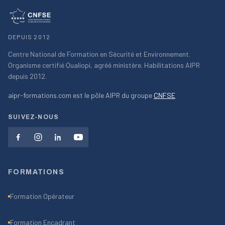
DEPUIS 2012
Centre National de Formation en Sécurité et Environnement.
Organisme certifié Qualiopi, agréé ministère. Habilitations AIPR
depuis 2012.
aipr-formations.com est le pôle AIPR du groupe
CNFSE
SUIVEZ-NOUS
FORMATIONS
Formation Opérateur
Formation Encadrant