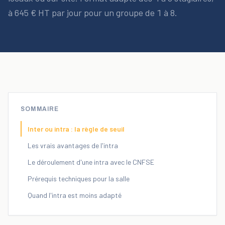
à 645 € HT par jour pour un groupe de 1 à 8.
SOMMAIRE
Inter ou intra : la règle de seuil
Les vrais avantages de l'intra
Le déroulement d'une intra avec le CNFSE
Prérequis techniques pour la salle
Quand l'intra est moins adapté